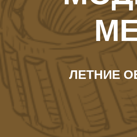
М
ЛЕТНИЕ 