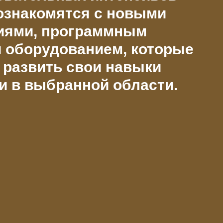
ознакомятся с новыми
иями, программным
 оборудованием, которые
 развить свои навыки
и в выбранной области.