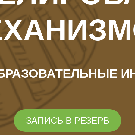
ЕХАНИЗМ
ОБРАЗОВАТЕЛЬНЫЕ И
ЗАПИСЬ В РЕЗЕРВ