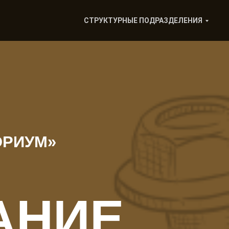
СТРУКТУРНЫЕ ПОДРАЗДЕЛЕНИЯ
ОРИУМ»
АНИЕ