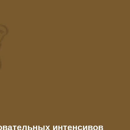
овательных интенсивов