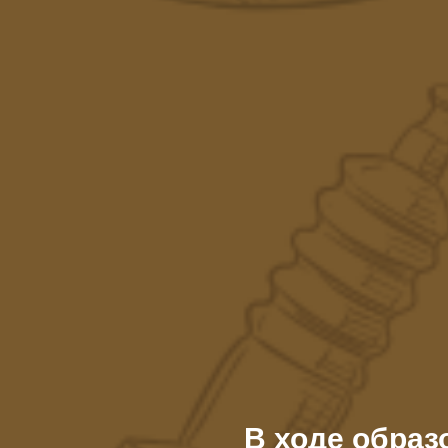
В ходе образ