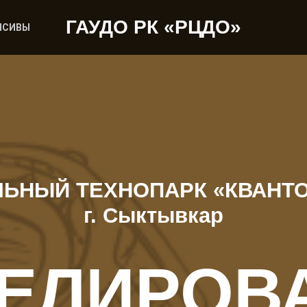
ГАУДО РК «РЦДО»
НСИВЫ
ЬНЫЙ ТЕХНОПАРК «КВАНТ
г. Сыктывкар
ЕЛИРОВ