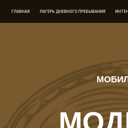
ГЛАВНАЯ
ЛАГЕРЬ ДНЕВНОГО ПРЕБЫВАНИЯ
ИНТЕ
МОБИЛ
МОД